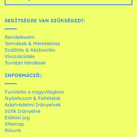
SEGÍTSÉGRE VAN SZÜKSÉGED?:
Rendeléseim
Termékek & Méretekhez
Szállítás & Kézbesítés
Visszaküldés
További Kérdések
INFORMÁCIÓ::
Funidelia a nagyvilágban
Nyilatkozat & Feltételek
Adatvédelmi Irányelvek
Sütik Irányelve
Elállási jog
Sitemap
Rólunk