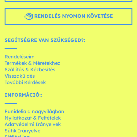
RENDELÉS NYOMON KÖVETÉSE
SEGÍTSÉGRE VAN SZÜKSÉGED?:
Rendeléseim
Termékek & Méretekhez
Szállítás & Kézbesítés
Visszaküldés
További Kérdések
INFORMÁCIÓ::
Funidelia a nagyvilágban
Nyilatkozat & Feltételek
Adatvédelmi Irányelvek
Sütik Irányelve