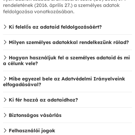
rendeletének (2016. április 27.) a személyes adatok
feldolgozása vonatkozásában.
Ki felelős az adataid feldolgozásáért?
Milyen személyes adatokkal rendelkezünk rólad?
Hogyan használjuk fel a személyes adataid és mi
a célunk vele?
Mibe egyezel bele az Adatvédelmi Irányelveink
elfogadásával?
Ki fér hozzá az adataidhoz?
Biztonságos vásárlás
Felhasználói jogok