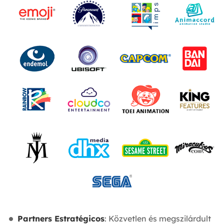
Partners Estratégicos
: Közvetlen és megszilárdult