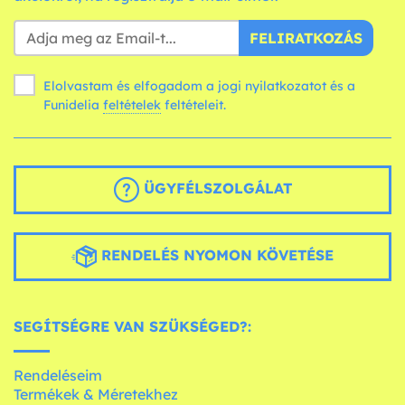
FELIRATKOZÁS
Elolvastam és elfogadom a jogi nyilatkozatot és a
Funidelia
feltételek
feltételeit.
ÜGYFÉLSZOLGÁLAT
RENDELÉS NYOMON KÖVETÉSE
SEGÍTSÉGRE VAN SZÜKSÉGED?:
Rendeléseim
Termékek & Méretekhez