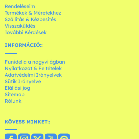
Rendeléseim
Termékek & Méretekhez
Szállítás & Kézbesítés
Visszaküldés
További Kérdések
INFORMÁCIÓ::
Funidelia a nagyvilágban
Nyilatkozat & Feltételek
Adatvédelmi Irányelvek
Sütik Irányelve
Elállási jog
Sitemap
Rólunk
KÖVESS MINKET::