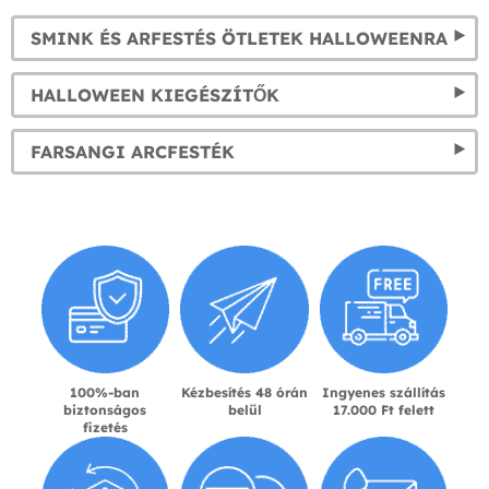
SMINK ÉS ARFESTÉS ÖTLETEK HALLOWEENRA
HALLOWEEN KIEGÉSZÍTŐK
FARSANGI ARCFESTÉK
100%-ban
Kézbesítés 48 órán
Ingyenes szállítás
biztonságos
belül
17.000 Ft felett
fizetés