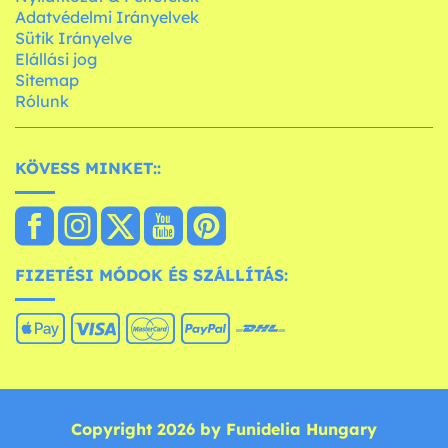
Adatvédelmi Irányelvek
Sütik Irányelve
Elállási jog
Sitemap
Rólunk
KÖVESS MINKET::
FIZETÉSI MÓDOK ÉS SZÁLLÍTÁS:
Copyright 2026 by Funidelia Hungary