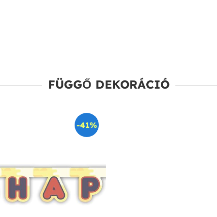
FÜGGŐ DEKORÁCIÓ
-41%