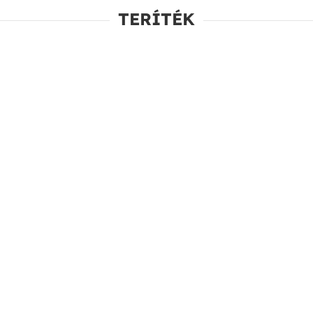
TERÍTÉK