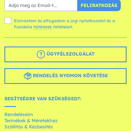
FELIRATKOZÁS
Elolvastam és elfogadom a jogi nyilatkozatot és a
Funidelia
feltételek
feltételeit.
ÜGYFÉLSZOLGÁLAT
RENDELÉS NYOMON KÖVETÉSE
SEGÍTSÉGRE VAN SZÜKSÉGED?:
Rendeléseim
Termékek & Méretekhez
Szállítás & Kézbesítés