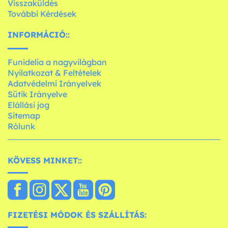
Visszaküldés
További Kérdések
INFORMÁCIÓ::
Funidelia a nagyvilágban
Nyilatkozat & Feltételek
Adatvédelmi Irányelvek
Sütik Irányelve
Elállási jog
Sitemap
Rólunk
KÖVESS MINKET::
FIZETÉSI MÓDOK ÉS SZÁLLÍTÁS: