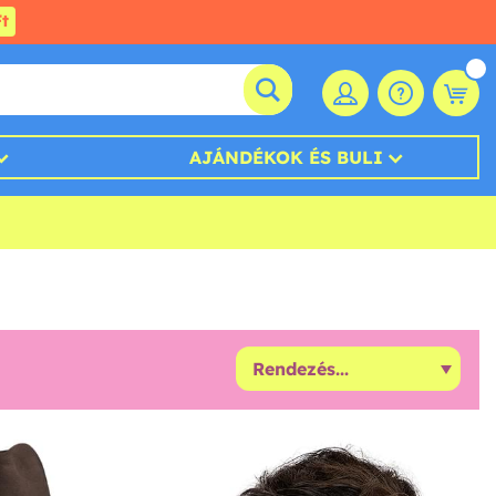
t
AJÁNDÉKOK ÉS BULI