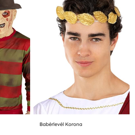
Babérlevél Korona