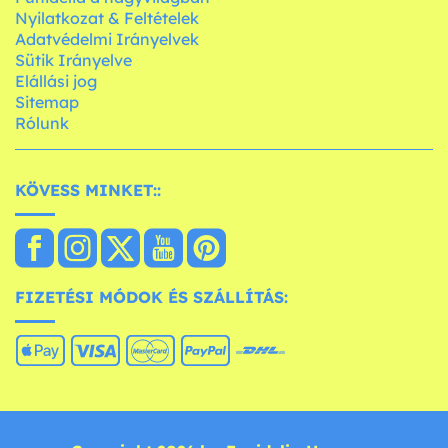
Nyilatkozat & Feltételek
Adatvédelmi Irányelvek
Sütik Irányelve
Elállási jog
Sitemap
Rólunk
KÖVESS MINKET::
FIZETÉSI MÓDOK ÉS SZÁLLÍTÁS: