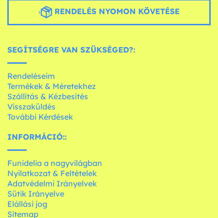
RENDELÉS NYOMON KÖVETÉSE
SEGÍTSÉGRE VAN SZÜKSÉGED?:
Rendeléseim
Termékek & Méretekhez
Szállítás & Kézbesítés
Visszaküldés
További Kérdések
INFORMÁCIÓ::
Funidelia a nagyvilágban
Nyilatkozat & Feltételek
Adatvédelmi Irányelvek
Sütik Irányelve
Elállási jog
Sitemap