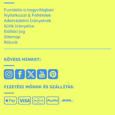
Funidelia a nagyvilágban
Nyilatkozat & Feltételek
Adatvédelmi Irányelvek
Sütik Irányelve
Elállási jog
Sitemap
Rólunk
KÖVESS MINKET::
FIZETÉSI MÓDOK ÉS SZÁLLÍTÁS: