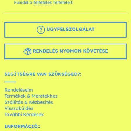
Funidelia
feltételek
feltételeit.
ÜGYFÉLSZOLGÁLAT
RENDELÉS NYOMON KÖVETÉSE
SEGÍTSÉGRE VAN SZÜKSÉGED?:
Rendeléseim
Termékek & Méretekhez
Szállítás & Kézbesítés
Visszaküldés
További Kérdések
INFORMÁCIÓ::