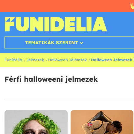
TEMATIKÁK SZERINT
Funidelia
Jelmezek
Halloween Jelmezek
Halloween Jelmezek 
Férfi halloweeni jelmezek