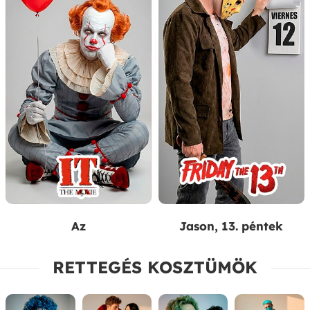
Az
Jason, 13. péntek
RETTEGÉS KOSZTÜMÖK