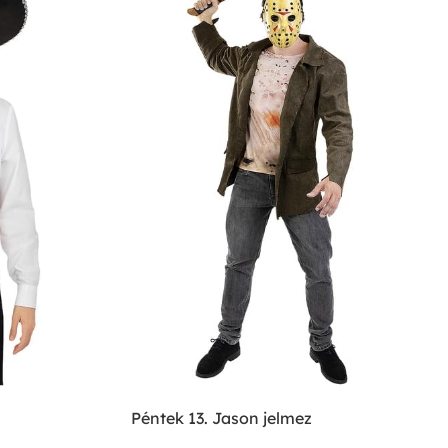
Péntek 13. Jason jelmez