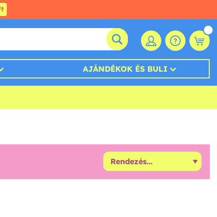
t
AJÁNDÉKOK ÉS BULI