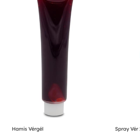
Hamis Vérgél
Spray Vér 