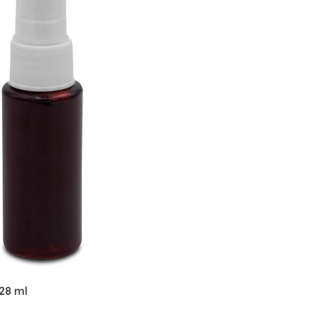
28 ml