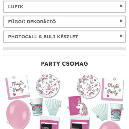
LUFIK
FÜGGŐ DEKORÁCIÓ
PHOTOCALL & BULI KÉSZLET
PARTY CSOMAG