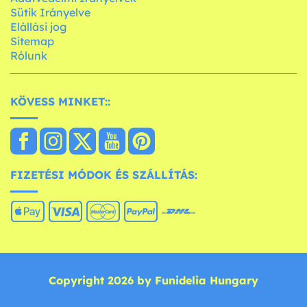
Sütik Irányelve
Elállási jog
Sitemap
Rólunk
KÖVESS MINKET::
FIZETÉSI MÓDOK ÉS SZÁLLÍTÁS:
Copyright 2026 by Funidelia Hungary