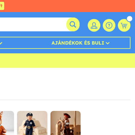
t
AJÁNDÉKOK ÉS BULI