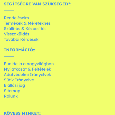
SEGÍTSÉGRE VAN SZÜKSÉGED?:
Rendeléseim
Termékek & Méretekhez
Szállítás & Kézbesítés
Visszaküldés
További Kérdések
INFORMÁCIÓ::
Funidelia a nagyvilágban
Nyilatkozat & Feltételek
Adatvédelmi Irányelvek
Sütik Irányelve
Elállási jog
Sitemap
Rólunk
KÖVESS MINKET::