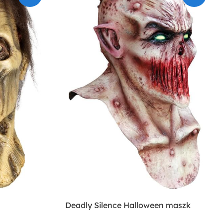
Deadly Silence Halloween maszk