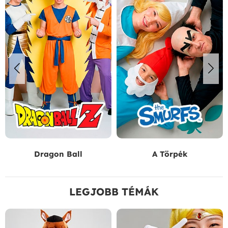
Dragon Ball
A Törpék
LEGJOBB TÉMÁK