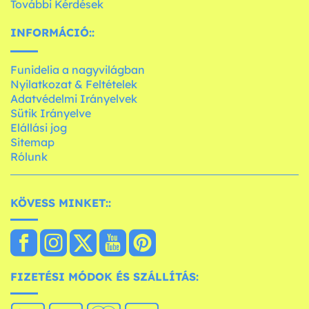
További Kérdések
INFORMÁCIÓ::
Funidelia a nagyvilágban
Nyilatkozat & Feltételek
Adatvédelmi Irányelvek
Sütik Irányelve
Elállási jog
Sitemap
Rólunk
KÖVESS MINKET::
FIZETÉSI MÓDOK ÉS SZÁLLÍTÁS: