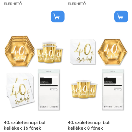
ELÉRHETŐ
ELÉRHETŐ
40. születésnapi buli
40. születésnapi buli
kellékek 16 főnek
kellékek 8 főnek