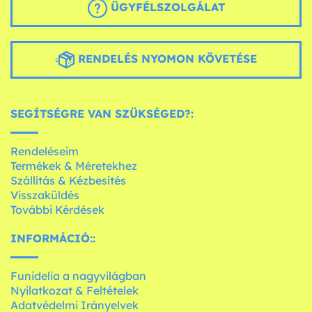
ÜGYFÉLSZOLGÁLAT
RENDELÉS NYOMON KÖVETÉSE
SEGÍTSÉGRE VAN SZÜKSÉGED?:
Rendeléseim
Termékek & Méretekhez
Szállítás & Kézbesítés
Visszaküldés
További Kérdések
INFORMÁCIÓ::
Funidelia a nagyvilágban
Nyilatkozat & Feltételek
Adatvédelmi Irányelvek