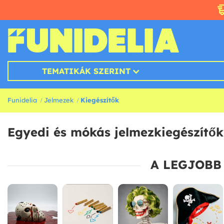
TEMATIKÁK SZERINT
Funidelia
Jelmezek
Kiegészítők
Egyedi és mókás jelmezkiegészítők
A LEGJOBB