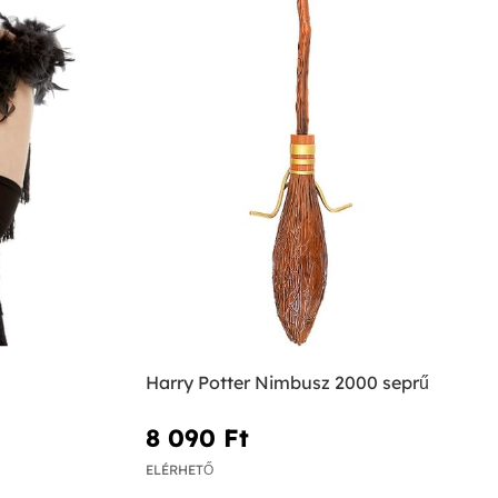
Harry Potter Nimbusz 2000 seprű
8 090 Ft‎
ELÉRHETŐ