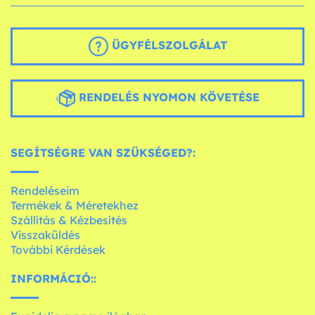
ÜGYFÉLSZOLGÁLAT
RENDELÉS NYOMON KÖVETÉSE
SEGÍTSÉGRE VAN SZÜKSÉGED?:
Rendeléseim
Termékek & Méretekhez
Szállítás & Kézbesítés
Visszaküldés
További Kérdések
INFORMÁCIÓ::