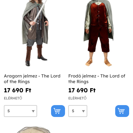
Aragorn jelmez - The Lord
Frodó jelmez - The Lord of
of the Rings
the Rings
17 690 Ft‎
17 690 Ft‎
ELÉRHETŐ
ELÉRHETŐ