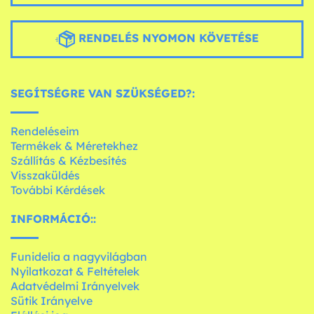
RENDELÉS NYOMON KÖVETÉSE
SEGÍTSÉGRE VAN SZÜKSÉGED?:
Rendeléseim
Termékek & Méretekhez
Szállítás & Kézbesítés
Visszaküldés
További Kérdések
INFORMÁCIÓ::
Funidelia a nagyvilágban
Nyilatkozat & Feltételek
Adatvédelmi Irányelvek
Sütik Irányelve