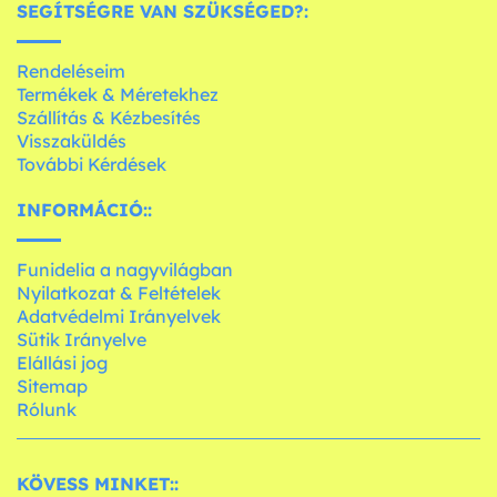
SEGÍTSÉGRE VAN SZÜKSÉGED?:
Rendeléseim
Termékek & Méretekhez
Szállítás & Kézbesítés
Visszaküldés
További Kérdések
INFORMÁCIÓ::
Funidelia a nagyvilágban
Nyilatkozat & Feltételek
Adatvédelmi Irányelvek
Sütik Irányelve
Elállási jog
Sitemap
Rólunk
KÖVESS MINKET::