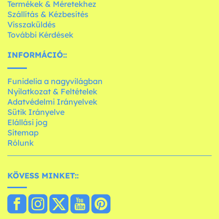
Termékek & Méretekhez
Szállítás & Kézbesítés
Visszaküldés
További Kérdések
INFORMÁCIÓ::
Funidelia a nagyvilágban
Nyilatkozat & Feltételek
Adatvédelmi Irányelvek
Sütik Irányelve
Elállási jog
Sitemap
Rólunk
KÖVESS MINKET::