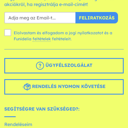
akciókról, ha regisztrálja e-mail-címét!
FELIRATKOZÁS
Elolvastam és elfogadom a jogi nyilatkozatot és a
Funidelia
feltételek
feltételeit.
ÜGYFÉLSZOLGÁLAT
RENDELÉS NYOMON KÖVETÉSE
SEGÍTSÉGRE VAN SZÜKSÉGED?:
Rendeléseim