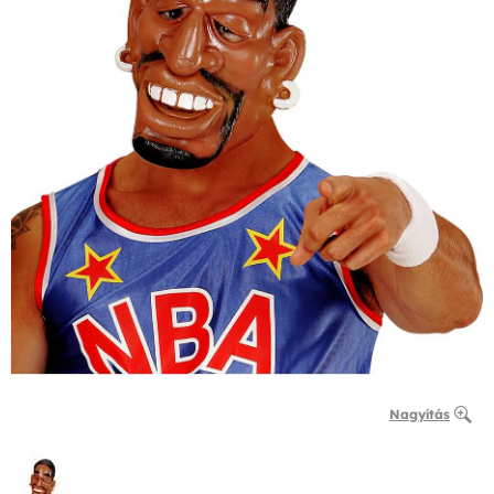
Nagyítás