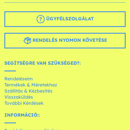
ÜGYFÉLSZOLGÁLAT
RENDELÉS NYOMON KÖVETÉSE
SEGÍTSÉGRE VAN SZÜKSÉGED?:
Rendeléseim
Termékek & Méretekhez
Szállítás & Kézbesítés
Visszaküldés
További Kérdések
INFORMÁCIÓ::