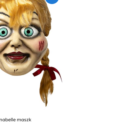
nabelle maszk