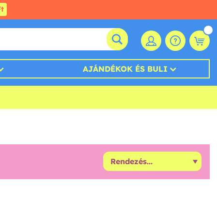
t
AJÁNDÉKOK ÉS BULI