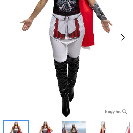
Nagyítás