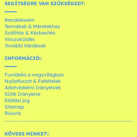
SEGÍTSÉGRE VAN SZÜKSÉGED?:
Rendeléseim
Termékek & Méretekhez
Szállítás & Kézbesítés
Visszaküldés
További Kérdések
INFORMÁCIÓ::
Funidelia a nagyvilágban
Nyilatkozat & Feltételek
Adatvédelmi Irányelvek
Sütik Irányelve
Elállási jog
Sitemap
Rólunk
KÖVESS MINKET::