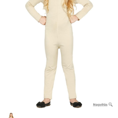
Nagyítás