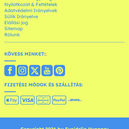
Nyilatkozat & Feltételek
Adatvédelmi Irányelvek
Sütik Irányelve
Elállási jog
Sitemap
Rólunk
KÖVESS MINKET::
FIZETÉSI MÓDOK ÉS SZÁLLÍTÁS: