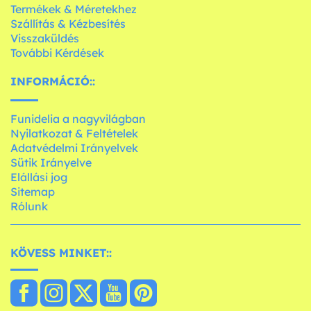
Termékek & Méretekhez
Szállítás & Kézbesítés
Visszaküldés
További Kérdések
INFORMÁCIÓ::
Funidelia a nagyvilágban
Nyilatkozat & Feltételek
Adatvédelmi Irányelvek
Sütik Irányelve
Elállási jog
Sitemap
Rólunk
KÖVESS MINKET::