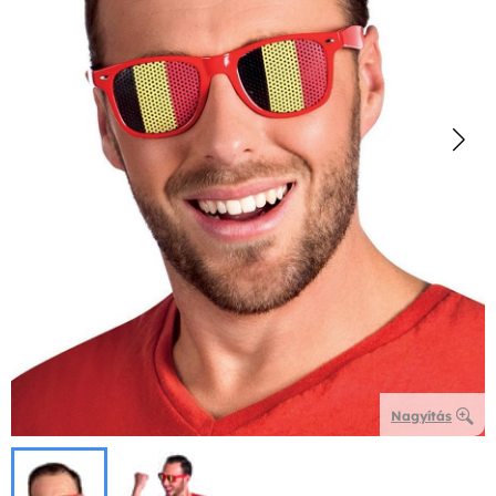
Nagyítás