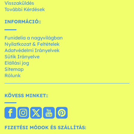
Visszaküldés
További Kérdések
INFORMÁCIÓ::
Funidelia a nagyvilágban
Nyilatkozat & Feltételek
Adatvédelmi Irányelvek
Sütik Irányelve
Elállási jog
Sitemap
Rólunk
KÖVESS MINKET::
FIZETÉSI MÓDOK ÉS SZÁLLÍTÁS: