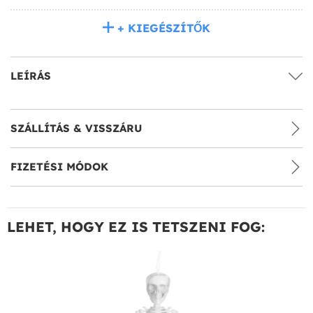
+ KIEGÉSZÍTŐK
LEÍRÁS
SZÁLLÍTÁS & VISSZÁRU
FIZETÉSI MÓDOK
LEHET, HOGY EZ IS TETSZENI FOG: