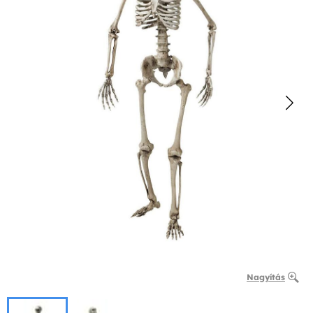
Nagyítás