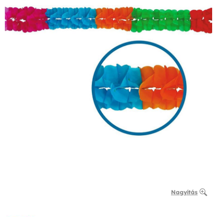
Nagyítás