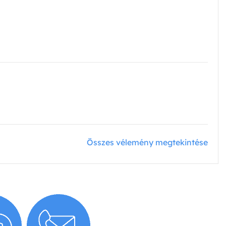
Összes vélemény megtekintése