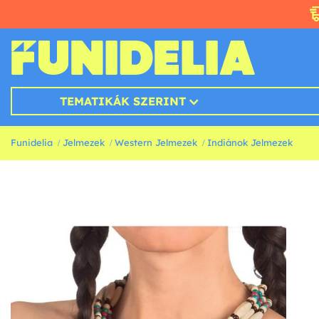
TEMATIKÁK SZERINT
Funidelia
Jelmezek
Western Jelmezek
Indiánok Jelmezek