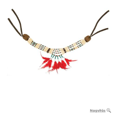
Nagyítás