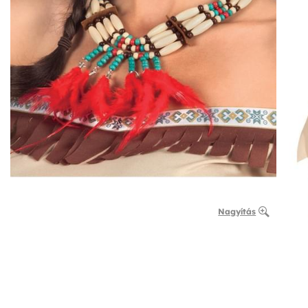
Nagyítás