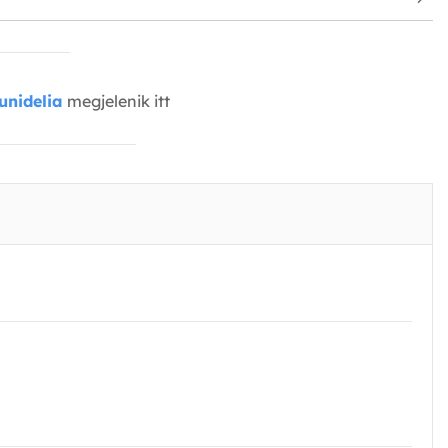
unidelia
megjelenik itt