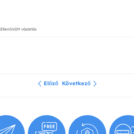
Ellenőrzött vásárlás
Előző
Következő