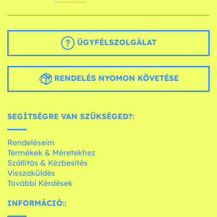
ÜGYFÉLSZOLGÁLAT
RENDELÉS NYOMON KÖVETÉSE
SEGÍTSÉGRE VAN SZÜKSÉGED?:
Rendeléseim
Termékek & Méretekhez
Szállítás & Kézbesítés
Visszaküldés
További Kérdések
INFORMÁCIÓ::