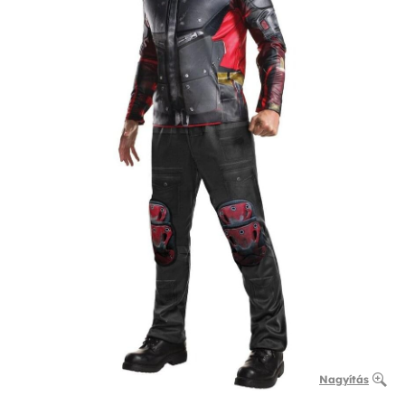
Nagyítás