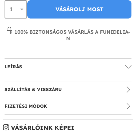
VÁSÁROLJ MOST
100% BIZTONSÁGOS VÁSÁRLÁS A FUNIDELIA-
N
LEÍRÁS
SZÁLLÍTÁS & VISSZÁRU
FIZETÉSI MÓDOK
VÁSÁRLÓINK KÉPEI