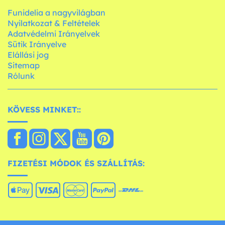
Funidelia a nagyvilágban
Nyilatkozat & Feltételek
Adatvédelmi Irányelvek
Sütik Irányelve
Elállási jog
Sitemap
Rólunk
KÖVESS MINKET::
FIZETÉSI MÓDOK ÉS SZÁLLÍTÁS: