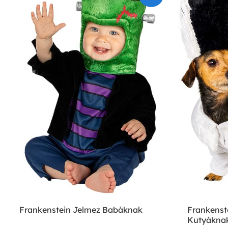
Frankenstein Jelmez Babáknak
Frankenst
Kutyákna