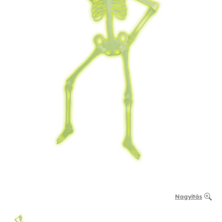
Nagyítás