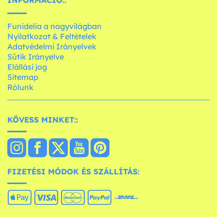
INFORMÁCIÓ::
Funidelia a nagyvilágban
Nyilatkozat & Feltételek
Adatvédelmi Irányelvek
Sütik Irányelve
Elállási jog
Sitemap
Rólunk
KÖVESS MINKET::
FIZETÉSI MÓDOK ÉS SZÁLLÍTÁS: