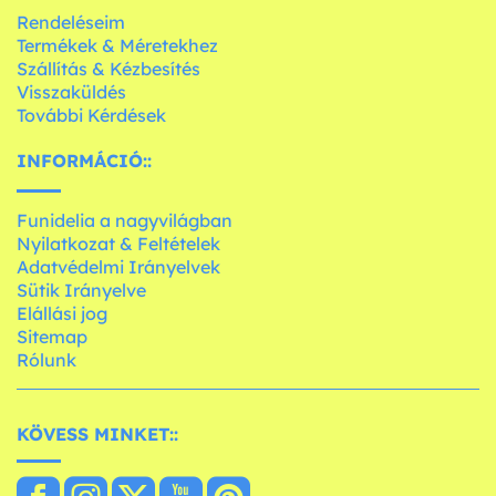
Rendeléseim
Termékek & Méretekhez
Szállítás & Kézbesítés
Visszaküldés
További Kérdések
INFORMÁCIÓ::
Funidelia a nagyvilágban
Nyilatkozat & Feltételek
Adatvédelmi Irányelvek
Sütik Irányelve
Elállási jog
Sitemap
Rólunk
KÖVESS MINKET::