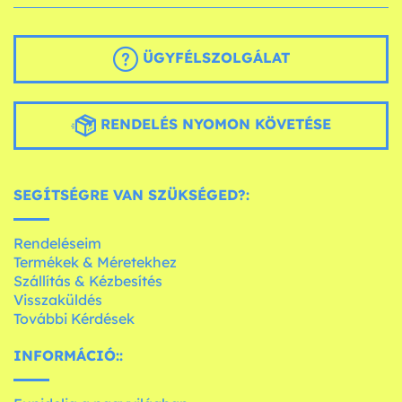
ÜGYFÉLSZOLGÁLAT
RENDELÉS NYOMON KÖVETÉSE
SEGÍTSÉGRE VAN SZÜKSÉGED?:
Rendeléseim
Termékek & Méretekhez
Szállítás & Kézbesítés
Visszaküldés
További Kérdések
INFORMÁCIÓ::