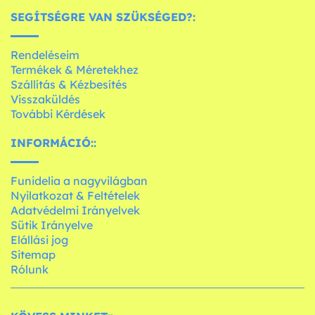
SEGÍTSÉGRE VAN SZÜKSÉGED?:
Rendeléseim
Termékek & Méretekhez
Szállítás & Kézbesítés
Visszaküldés
További Kérdések
INFORMÁCIÓ::
Funidelia a nagyvilágban
Nyilatkozat & Feltételek
Adatvédelmi Irányelvek
Sütik Irányelve
Elállási jog
Sitemap
Rólunk