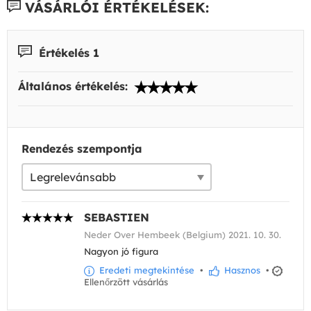
VÁSÁRLÓI ÉRTÉKELÉSEK:
Értékelés 1
Általános értékelés:
Rendezés szempontja
SEBASTIEN
Neder Over Hembeek (Belgium) 2021. 10. 30.
Nagyon jó figura
Eredeti megtekintése
•
Hasznos
•
Ellenőrzött vásárlás