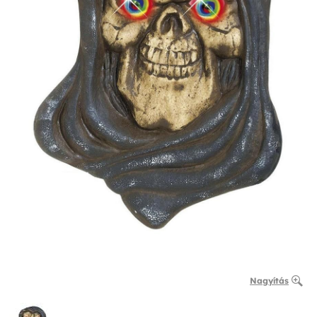
Nagyítás