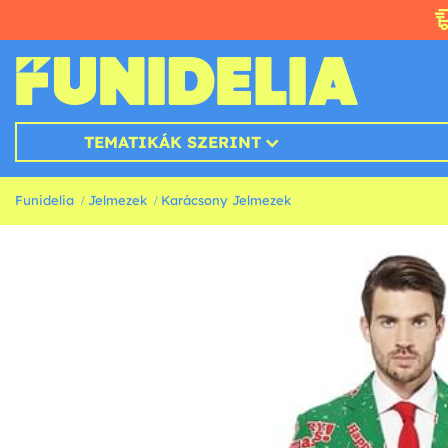
TEMATIKÁK SZERINT
Funidelia
Jelmezek
Karácsony Jelmezek