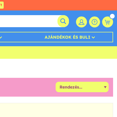
t
AJÁNDÉKOK ÉS BULI