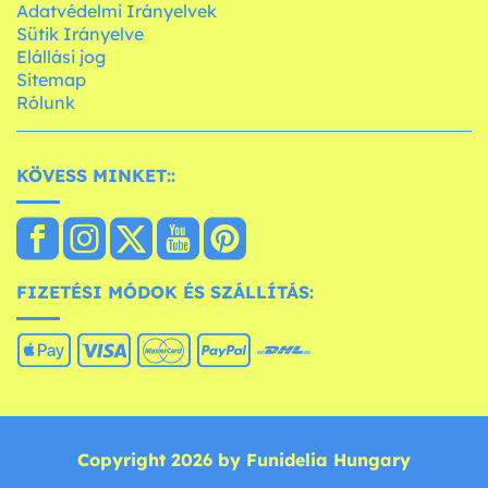
Adatvédelmi Irányelvek
Sütik Irányelve
Elállási jog
Sitemap
Rólunk
KÖVESS MINKET::
FIZETÉSI MÓDOK ÉS SZÁLLÍTÁS:
Copyright 2026 by Funidelia Hungary