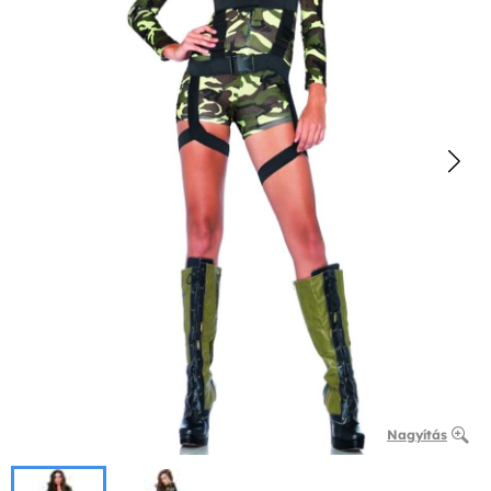
Nagyítás