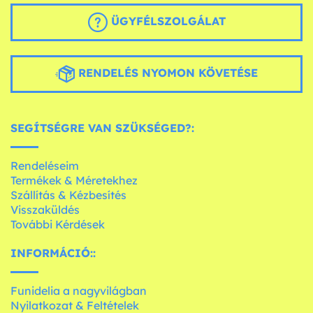
ÜGYFÉLSZOLGÁLAT
RENDELÉS NYOMON KÖVETÉSE
SEGÍTSÉGRE VAN SZÜKSÉGED?:
Rendeléseim
Termékek & Méretekhez
Szállítás & Kézbesítés
Visszaküldés
További Kérdések
INFORMÁCIÓ::
Funidelia a nagyvilágban
Nyilatkozat & Feltételek