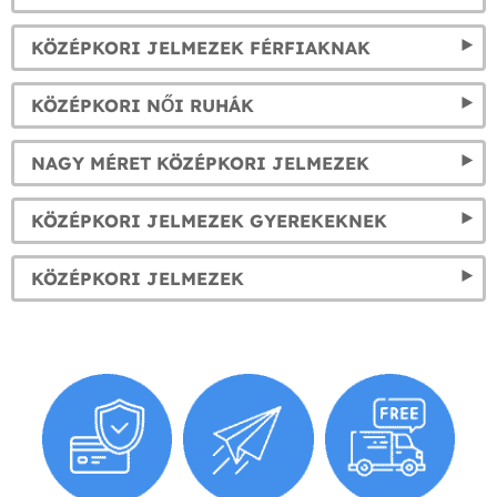
KÖZÉPKORI JELMEZEK FÉRFIAKNAK
KÖZÉPKORI NŐI RUHÁK
NAGY MÉRET KÖZÉPKORI JELMEZEK
KÖZÉPKORI JELMEZEK GYEREKEKNEK
KÖZÉPKORI JELMEZEK