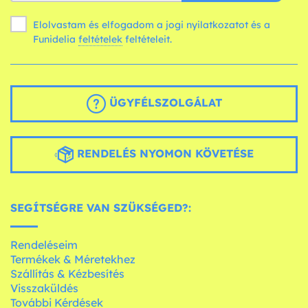
Elolvastam és elfogadom a jogi nyilatkozatot és a
Funidelia
feltételek
feltételeit.
ÜGYFÉLSZOLGÁLAT
RENDELÉS NYOMON KÖVETÉSE
SEGÍTSÉGRE VAN SZÜKSÉGED?:
Rendeléseim
Termékek & Méretekhez
Szállítás & Kézbesítés
Visszaküldés
További Kérdések