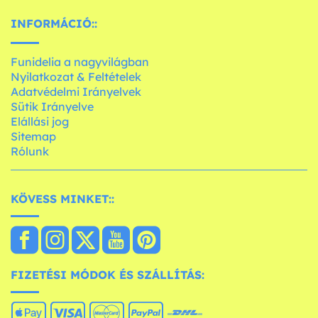
INFORMÁCIÓ::
Funidelia a nagyvilágban
Nyilatkozat & Feltételek
Adatvédelmi Irányelvek
Sütik Irányelve
Elállási jog
Sitemap
Rólunk
KÖVESS MINKET::
FIZETÉSI MÓDOK ÉS SZÁLLÍTÁS: