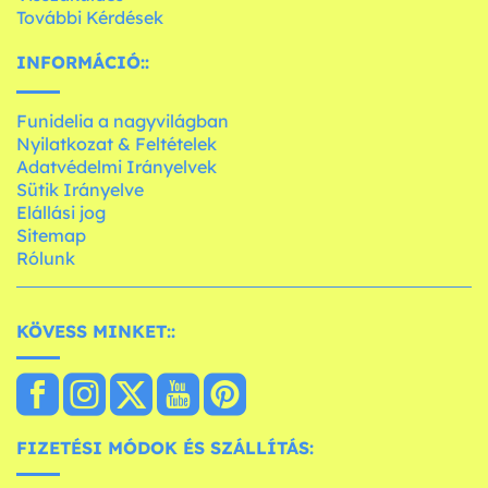
További Kérdések
INFORMÁCIÓ::
Funidelia a nagyvilágban
Nyilatkozat & Feltételek
Adatvédelmi Irányelvek
Sütik Irányelve
Elállási jog
Sitemap
Rólunk
KÖVESS MINKET::
FIZETÉSI MÓDOK ÉS SZÁLLÍTÁS: