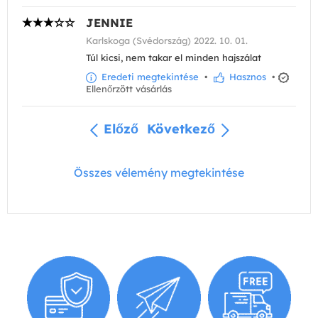
JENNIE
Karlskoga (Svédország) 2022. 10. 01.
Túl kicsi, nem takar el minden hajszálat
Eredeti megtekintése
•
Hasznos
•
Ellenőrzött vásárlás
Előző
Következő
Összes vélemény megtekintése