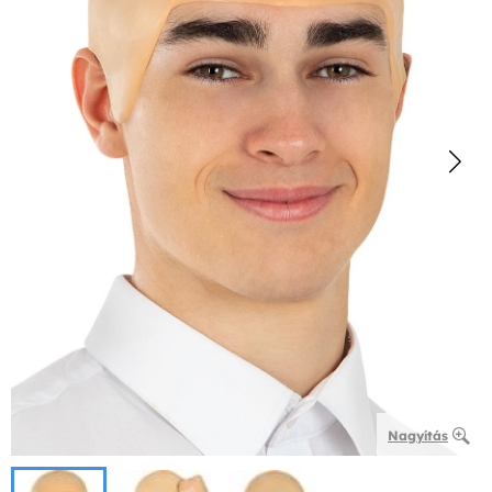
Nagyítás