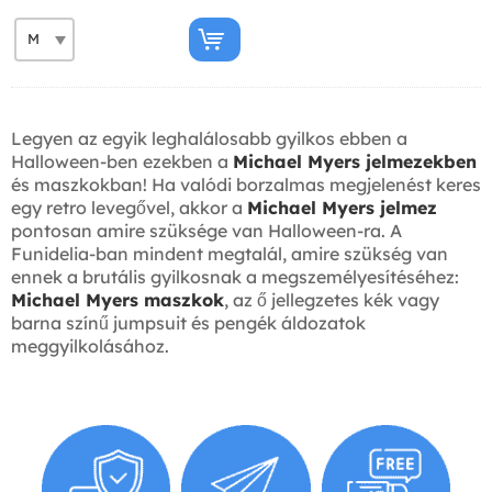
Legyen az egyik leghalálosabb gyilkos ebben a
Halloween-ben ezekben a
Michael Myers jelmezekben
és maszkokban! Ha valódi borzalmas megjelenést keres
egy retro levegővel, akkor a
Michael Myers jelmez
pontosan amire szüksége van Halloween-ra. A
Funidelia-ban mindent megtalál, amire szükség van
ennek a brutális gyilkosnak a megszemélyesítéséhez:
Michael Myers maszkok
, az ő jellegzetes kék vagy
barna színű jumpsuit és pengék áldozatok
meggyilkolásához.