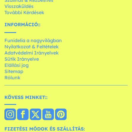
Visszaküldés
További Kérdések
INFORMÁCIÓ::
Funidelia a nagyvilágban
Nyilatkozat & Feltételek
Adatvédelmi Irányelvek
Sütik Irányelve
Elállási jog
Sitemap
Rólunk
KÖVESS MINKET::
FIZETÉSI MÓDOK ÉS SZÁLLÍTÁS: