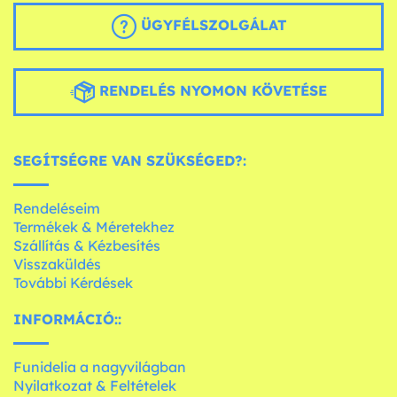
ÜGYFÉLSZOLGÁLAT
RENDELÉS NYOMON KÖVETÉSE
SEGÍTSÉGRE VAN SZÜKSÉGED?:
Rendeléseim
Termékek & Méretekhez
Szállítás & Kézbesítés
Visszaküldés
További Kérdések
INFORMÁCIÓ::
Funidelia a nagyvilágban
Nyilatkozat & Feltételek