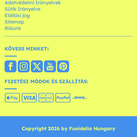
Adatvédelmi Irányelvek
Sütik Irányelve
Elállási jog
Sitemap
Rólunk
KÖVESS MINKET::
FIZETÉSI MÓDOK ÉS SZÁLLÍTÁS:
Copyright 2026 by Funidelia Hungary