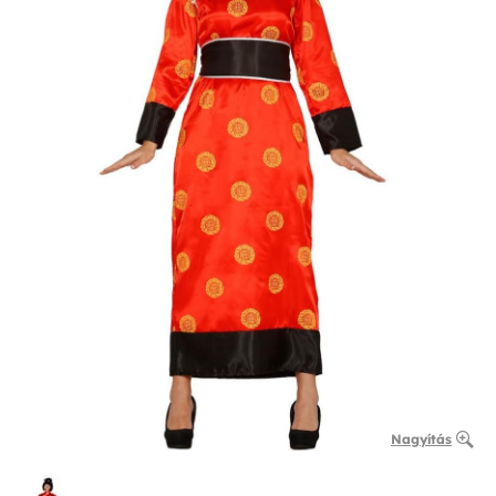
Nagyítás