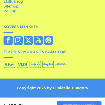
Elállási jog
Sitemap
Rólunk
KÖVESS MINKET::
FIZETÉSI MÓDOK ÉS SZÁLLÍTÁS:
Copyright 2026 by Funidelia Hungary