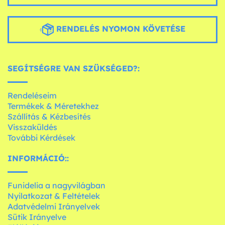
RENDELÉS NYOMON KÖVETÉSE
SEGÍTSÉGRE VAN SZÜKSÉGED?:
Rendeléseim
Termékek & Méretekhez
Szállítás & Kézbesítés
Visszaküldés
További Kérdések
INFORMÁCIÓ::
Funidelia a nagyvilágban
Nyilatkozat & Feltételek
Adatvédelmi Irányelvek
Sütik Irányelve