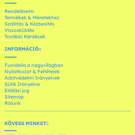
Rendeléseim
Termékek & Méretekhez
Szállítás & Kézbesítés
Visszaküldés
További Kérdések
INFORMÁCIÓ::
Funidelia a nagyvilágban
Nyilatkozat & Feltételek
Adatvédelmi Irányelvek
Sütik Irányelve
Elállási jog
Sitemap
Rólunk
KÖVESS MINKET::