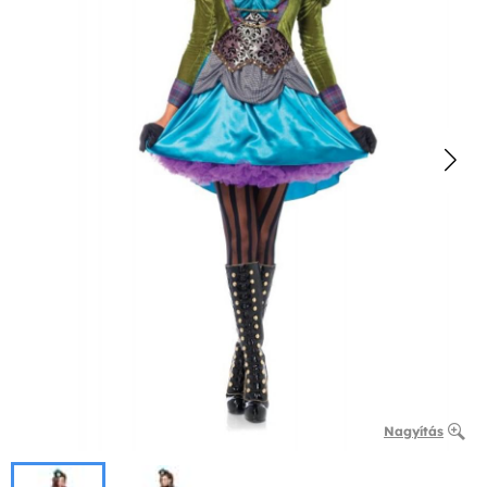
Nagyítás