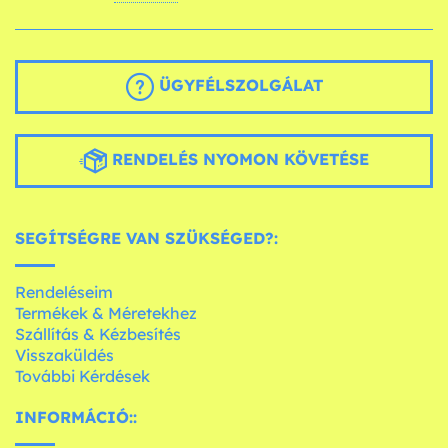
ÜGYFÉLSZOLGÁLAT
RENDELÉS NYOMON KÖVETÉSE
SEGÍTSÉGRE VAN SZÜKSÉGED?:
Rendeléseim
Termékek & Méretekhez
Szállítás & Kézbesítés
Visszaküldés
További Kérdések
INFORMÁCIÓ::