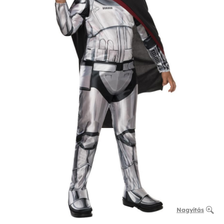
Nagyítás