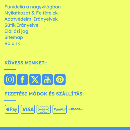
Funidelia a nagyvilágban
Nyilatkozat & Feltételek
Adatvédelmi Irányelvek
Sütik Irányelve
Elállási jog
Sitemap
Rólunk
KÖVESS MINKET::
FIZETÉSI MÓDOK ÉS SZÁLLÍTÁS: